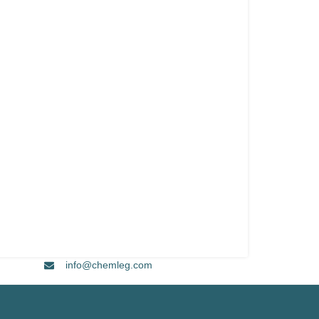
info@chemleg.com