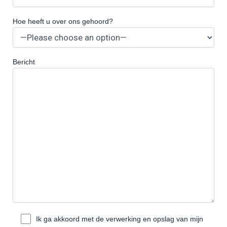
Hoe heeft u over ons gehoord?
Bericht
Ik ga akkoord met de verwerking en opslag van mijn