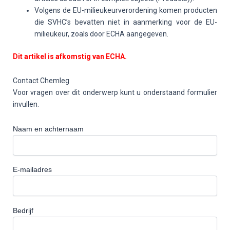
Volgens de EU-milieukeurverordening komen producten
die SVHC’s bevatten niet in aanmerking voor de EU-
milieukeur, zoals door ECHA aangegeven.
Dit artikel is afkomstig van ECHA.
Contact Chemleg
Voor vragen over dit onderwerp kunt u onderstaand formulier
invullen.
Naam en achternaam
E-mailadres
Bedrijf