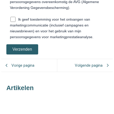
persoonsgegevens overeenkomstig de AVG (Algemene
Verordening Gegevensbescherming).
Ik geef toestemming voor het ontvangen van
marketingcommunicatie (inclusief campagnes en
nieuwsbrieven) en voor het gebruik van mijn
persoonsgegevens voor marketingprestatieanalyse.
Vorige pagina
Volgende pagina
Artikelen