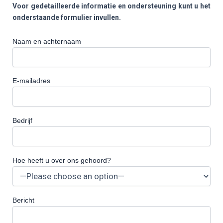
Voor gedetailleerde informatie en ondersteuning kunt u het
onderstaande formulier invullen.
Naam en achternaam
E-mailadres
Bedrijf
Hoe heeft u over ons gehoord?
Bericht