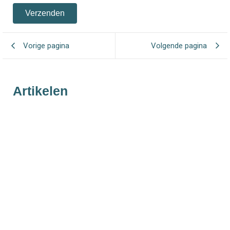
Vorige pagina
Volgende pagina
Artikelen