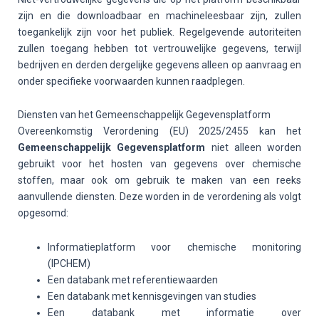
zijn en die downloadbaar en machineleesbaar zijn, zullen
toegankelijk zijn voor het publiek. Regelgevende autoriteiten
zullen toegang hebben tot vertrouwelijke gegevens, terwijl
bedrijven en derden dergelijke gegevens alleen op aanvraag en
onder specifieke voorwaarden kunnen raadplegen.
Diensten van het Gemeenschappelijk Gegevensplatform
Overeenkomstig Verordening (EU) 2025/2455 kan het
Gemeenschappelijk Gegevensplatform
niet alleen worden
gebruikt voor het hosten van gegevens over chemische
stoffen, maar ook om gebruik te maken van een reeks
aanvullende diensten. Deze worden in de verordening als volgt
opgesomd:
Informatieplatform voor chemische monitoring
(IPCHEM)
Een databank met referentiewaarden
Een databank met kennisgevingen van studies
Een databank met informatie over