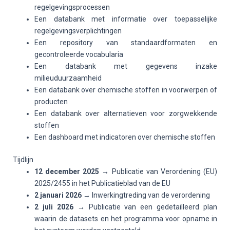
regelgevingsprocessen
Een databank met informatie over toepasselijke
regelgevingsverplichtingen
Een repository van standaardformaten en
gecontroleerde vocabularia
Een databank met gegevens inzake
milieuduurzaamheid
Een databank over chemische stoffen in voorwerpen of
producten
Een databank over alternatieven voor zorgwekkende
stoffen
Een dashboard met indicatoren over chemische stoffen
Tijdlijn
12 december 2025
→ Publicatie van Verordening (EU)
2025/2455 in het Publicatieblad van de EU
2 januari 2026
→ Inwerkingtreding van de verordening
2 juli 2026
→ Publicatie van een gedetailleerd plan
waarin de datasets en het programma voor opname in