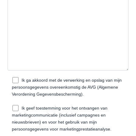
Ik ga akkoord met de verwerking en opslag van mijn
persoonsgegevens overeenkomstig de AVG (Algemene
Verordening Gegevensbescherming).
Ik geef toestemming voor het ontvangen van
marketingcommunicatie (inclusief campagnes en
nieuwsbrieven) en voor het gebruik van mijn
persoonsgegevens voor marketingprestatieanalyse.