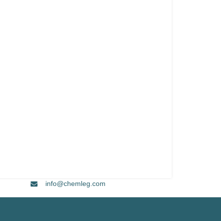
info@chemleg.com